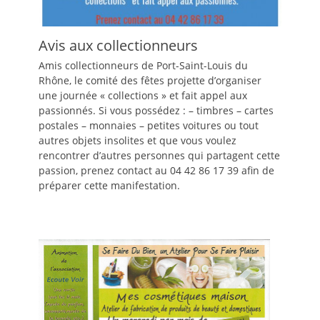
Avis aux collectionneurs
Amis collectionneurs de Port-Saint-Louis du
Rhône, le comité des fêtes projette d’organiser
une journée « collections » et fait appel aux
passionnés. Si vous possédez : – timbres – cartes
postales – monnaies – petites voitures ou tout
autres objets insolites et que vous voulez
rencontrer d’autres personnes qui partagent cette
passion, prenez contact au 04 42 86 17 39 afin de
préparer cette manifestation.