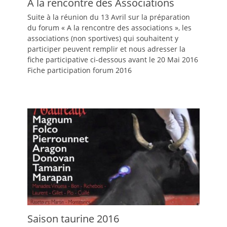
A la rencontre des Associations
Suite à la réunion du 13 Avril sur la préparation
du forum « A la rencontre des associations », les
associations (non sportives) qui souhaitent y
participer peuvent remplir et nous adresser la
fiche participative ci-dessous avant le 20 Mai 2016
Fiche participation forum 2016
Saison taurine 2016