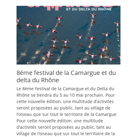
8éme festival de la Camargue et du
delta du Rhône
Le 8ème Festival de la Camargue et du Delta du
Rhône se tiendra du 5 au 10 mai prochain. Pour
cette nouvelle édition, une multitude d’activités
seront proposées au public, tant au village de
l’oiseau que sur tout le territoire de la Camargue
Pour cette nouvelle édition, une multitude
d’activités seront proposées au public, tant au
village de l’oiseau que sur tout le territoire de la