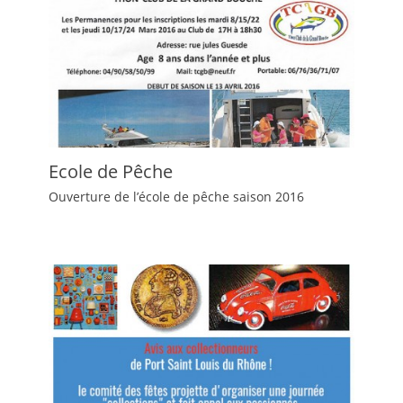
Ecole de Pêche
Ouverture de l’école de pêche saison 2016