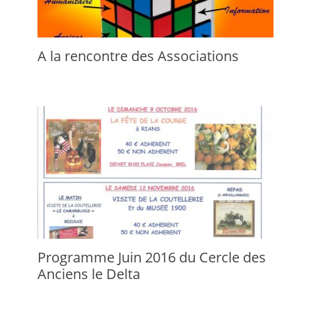
A la rencontre des Associations
Programme Juin 2016 du Cercle des
Anciens le Delta