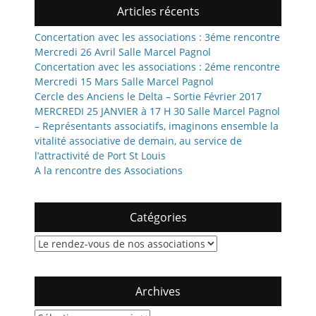
Articles récents
Concertation avec les associations : 3éme rencontre
Mercredi 26 Avril Salle Marcel Pagnol
Concertation avec les associations : 2éme rencontre
Mercredi 15 Mars Salle Marcel Pagnol
Cercle des Anciens le Delta – Sortie Février 2017
MERCREDI 25 JANVIER à 17 H 30 Salle Marcel Pagnol
– Représentants associatifs, imaginons ensemble la
vitalité associative de demain, au service de
l’attractivité de Port St Louis
A la rencontre des Associations
Catégories
Catégories
Archives