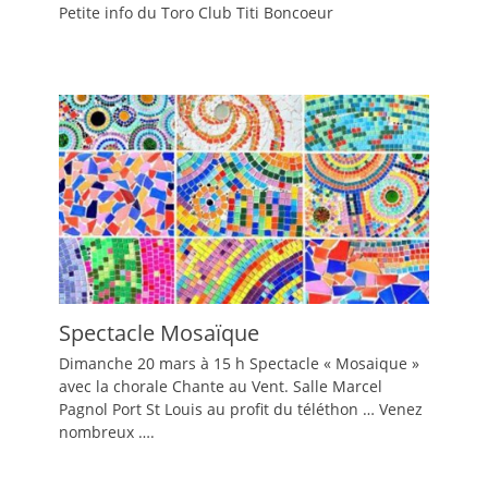
Petite info du Toro Club Titi Boncoeur
Spectacle Mosaïque
Dimanche 20 mars à 15 h Spectacle « Mosaique »
avec la chorale Chante au Vent. Salle Marcel
Pagnol Port St Louis au profit du téléthon … Venez
nombreux ….