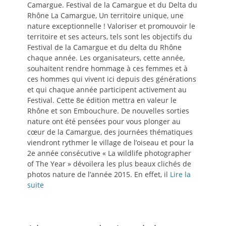
Camargue. Festival de la Camargue et du Delta du
Rhône La Camargue, Un territoire unique, une
nature exceptionnelle ! Valoriser et promouvoir le
territoire et ses acteurs, tels sont les objectifs du
Festival de la Camargue et du delta du Rhône
chaque année. Les organisateurs, cette année,
souhaitent rendre hommage à ces femmes et à
ces hommes qui vivent ici depuis des générations
et qui chaque année participent activement au
Festival. Cette 8e édition mettra en valeur le
Rhône et son Embouchure. De nouvelles sorties
nature ont été pensées pour vous plonger au
cœur de la Camargue, des journées thématiques
viendront rythmer le village de l’oiseau et pour la
2e année consécutive « La wildlife photographer
of The Year » dévoilera les plus beaux clichés de
photos nature de l’année 2015. En effet, il
Lire la
suite