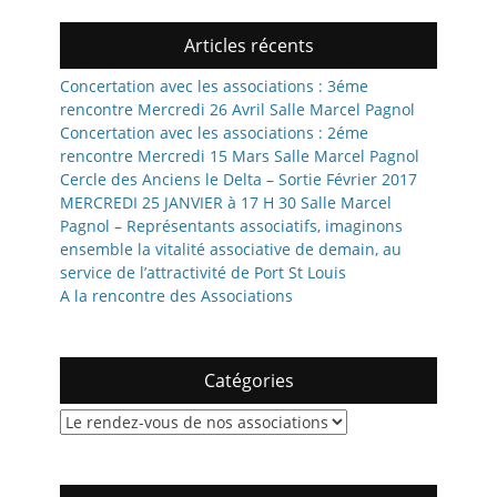
Articles récents
Concertation avec les associations : 3éme
rencontre Mercredi 26 Avril Salle Marcel Pagnol
Concertation avec les associations : 2éme
rencontre Mercredi 15 Mars Salle Marcel Pagnol
Cercle des Anciens le Delta – Sortie Février 2017
MERCREDI 25 JANVIER à 17 H 30 Salle Marcel
Pagnol – Représentants associatifs, imaginons
ensemble la vitalité associative de demain, au
service de l’attractivité de Port St Louis
A la rencontre des Associations
Catégories
Catégories