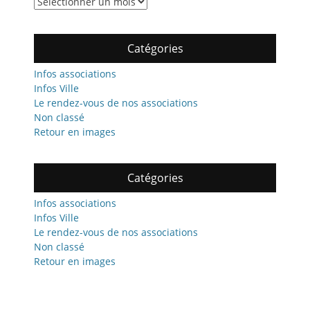
Archives
Catégories
Infos associations
Infos Ville
Le rendez-vous de nos associations
Non classé
Retour en images
Catégories
Infos associations
Infos Ville
Le rendez-vous de nos associations
Non classé
Retour en images