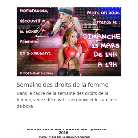
Semaine des droits de la femme
Dans le cadre de la semaine des droits de la
femme, venez découvrir l’aéroboxe et les ateliers
de boxe