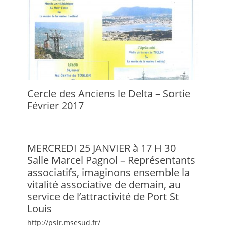
Cercle des Anciens le Delta – Sortie
Février 2017
MERCREDI 25 JANVIER à 17 H 30
Salle Marcel Pagnol – Représentants
associatifs, imaginons ensemble la
vitalité associative de demain, au
service de l’attractivité de Port St
Louis
http://pslr.msesud.fr/