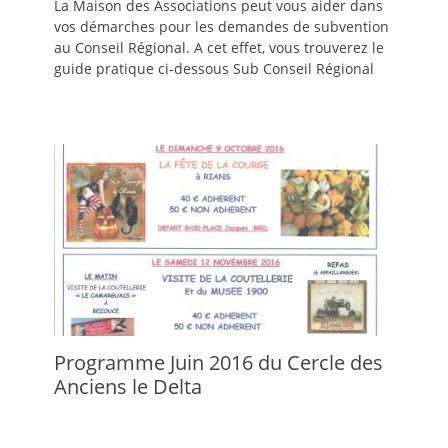
La Maison des Associations peut vous aider dans
vos démarches pour les demandes de subvention
au Conseil Régional. A cet effet, vous trouverez le
guide pratique ci-dessous Sub Conseil Régional
Programme Juin 2016 du Cercle des
Anciens le Delta