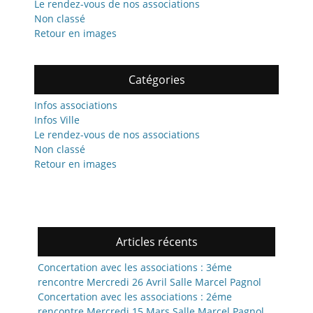
Le rendez-vous de nos associations
Non classé
Retour en images
Catégories
Infos associations
Infos Ville
Le rendez-vous de nos associations
Non classé
Retour en images
Articles récents
Concertation avec les associations : 3éme
rencontre Mercredi 26 Avril Salle Marcel Pagnol
Concertation avec les associations : 2éme
rencontre Mercredi 15 Mars Salle Marcel Pagnol