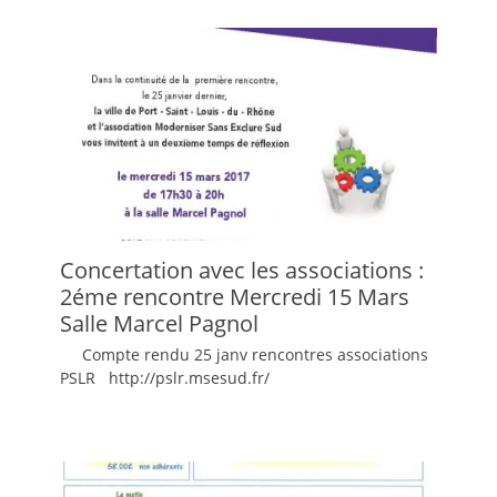
Concertation avec les associations :
2éme rencontre Mercredi 15 Mars
Salle Marcel Pagnol
Compte rendu 25 janv rencontres associations
PSLR http://pslr.msesud.fr/