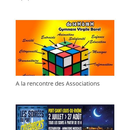
A la rencontre des Associations