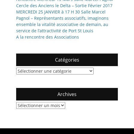
Cercle des Anciens le Delta – Sortie Février 2017
MERCREDI 25 JANVIER à 17 H 30 Salle Marcel
Pagnol – Représentants associatifs, imaginons
ensemble la vitalité associative de demain, au
service de l’attractivité de Port St Louis
A la rencontre des Associations
Catégories
Catégories
Archives
Archives