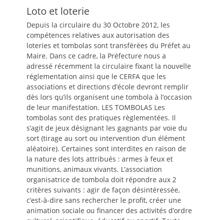
Loto et loterie
Depuis la circulaire du 30 Octobre 2012, les
compétences relatives aux autorisation des
loteries et tombolas sont transférées du Préfet au
Maire. Dans ce cadre, la Préfecture nous a
adressé récemment la circulaire fixant la nouvelle
réglementation ainsi que le CERFA que les
associations et directions d’école devront remplir
dès lors qu’ils organisent une tombola à l’occasion
de leur manifestation. LES TOMBOLAS Les
tombolas sont des pratiques règlementées. Il
s’agit de jeux désignant les gagnants par voie du
sort (tirage au sort ou intervention d’un élément
aléatoire). Certaines sont interdites en raison de
la nature des lots attribués : armes à feux et
munitions, animaux vivants. L’association
organisatrice de tombola doit répondre aux 2
critères suivants : agir de façon désintéressée,
c’est-à-dire sans rechercher le profit, créer une
animation sociale ou financer des activités d’ordre