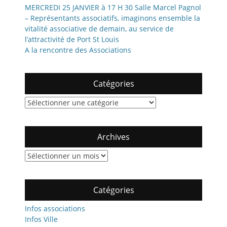
MERCREDI 25 JANVIER à 17 H 30 Salle Marcel Pagnol
– Représentants associatifs, imaginons ensemble la
vitalité associative de demain, au service de
l’attractivité de Port St Louis
A la rencontre des Associations
Catégories
Catégories
Archives
Archives
Catégories
Infos associations
Infos Ville