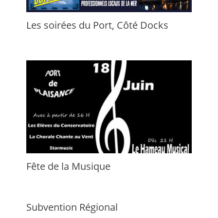
Les soirées du Port, Côté Docks
Fête de la Musique
Subvention Régional